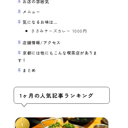
お店の雰囲気
メニュー
気になるお味は…
ささみチーズカレー 1000円
店舗情報/アクセス
京都には他にもこんな喫茶店がありま
す！
まとめ
1ヶ月の人気記事ランキング