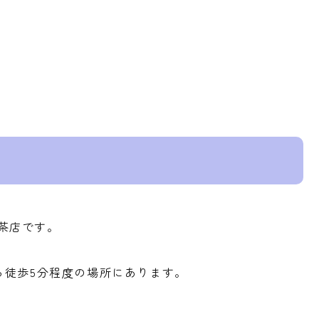
茶店です。
ら徒歩5分程度の場所にあります。