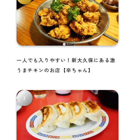
一人でも入りやすい！新大久保にある激
うまチキンのお店【辛ちゃん】