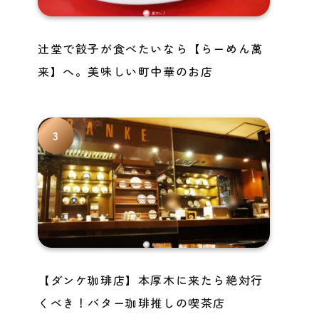
辻堂で餃子が食べたいなら【らーめん萬
来】へ。美味しい町中華のお店
【ダンケ珈琲店】本厚木に来たら絶対行
くべき！バター珈琲推しの喫茶店