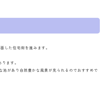
に面した住宅街を進みます。
あります。
な池があり自然豊かな風景が見られるのでおすすめで