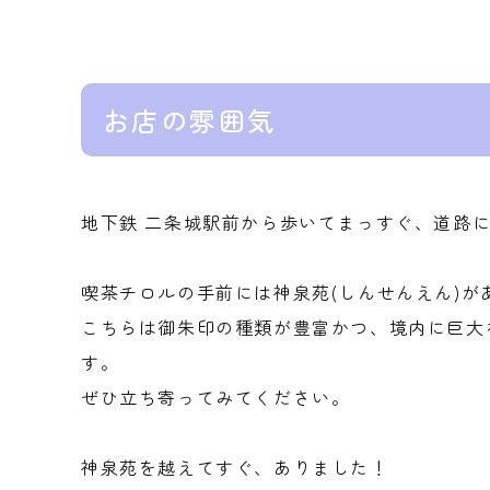
お店の雰囲気
地下鉄 二条城駅前から歩いてまっすぐ、道路
喫茶チロルの手前には神泉苑(しんせんえん)が
こちらは御朱印の種類が豊富かつ、境内に巨大
す。
ぜひ立ち寄ってみてください。
神泉苑を越えてすぐ、ありました！