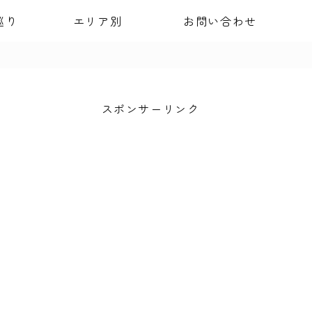
巡り
エリア別
お問い合わせ
スポンサーリンク