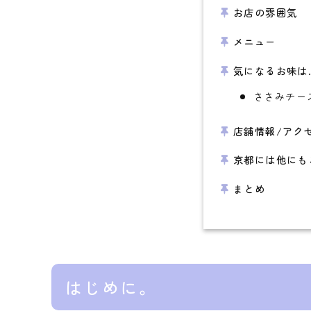
お店の雰囲気
メニュー
気になるお味は
ささみチーズ
店舗情報/アク
京都には他にも
まとめ
はじめに。