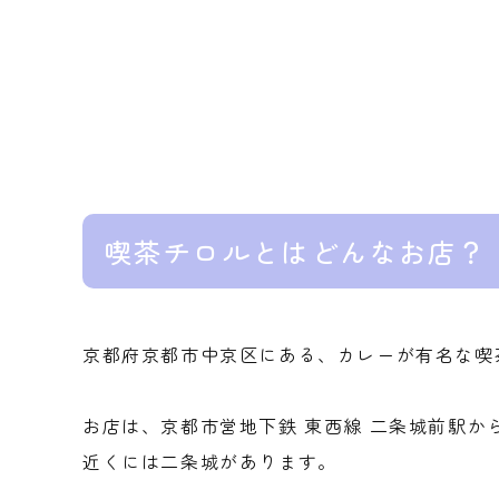
喫茶チロルとはどんなお店？
京都府京都市中京区にある、カレーが有名な喫
お店は、京都市営地下鉄 東西線 二条城前駅か
近くには二条城があります。