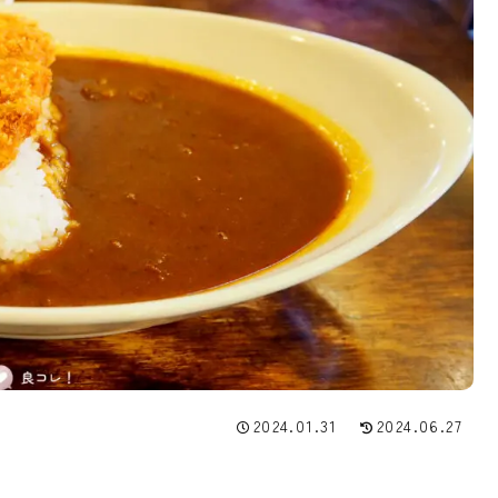
2024.01.31
2024.06.27