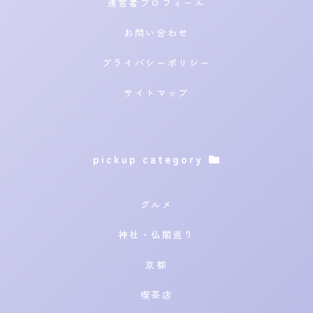
運営者プロフィール
お問い合わせ
プライバシーポリシー
サイトマップ
pickup category
グルメ
神社・仏閣巡り
京都
喫茶店