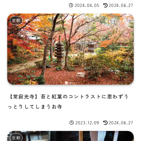
2024.04.05
2024.06.27
京都
【常寂光寺】苔と紅葉のコントラストに思わずう
っとりしてしまうお寺
2023.12.09
2024.06.27
京都