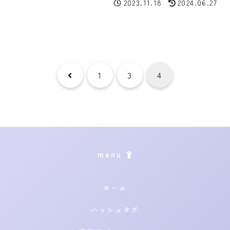
2023.11.18
2024.06.27
前
1
3
4
へ
menu
ホーム
ハッシュタグ